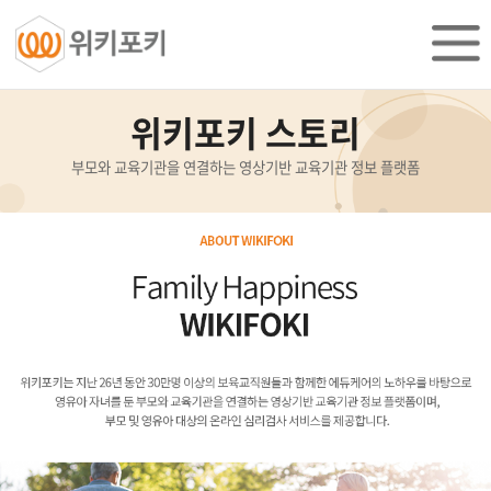
위키포키 스토리
부모와 교육기관을 연결하는 영상기반 교육기관 정보 플랫폼